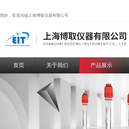
您好，欢迎光临
上海博取仪器有限公司
首页
关于我们
产品展示