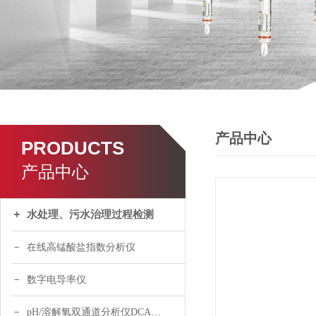
产品中心
PRODUCTS
产品中心
水处理、污水治理过程检测
在线高锰酸盐指数分析仪
数字电导率仪
pH/溶解氧双通道分析仪DCA120