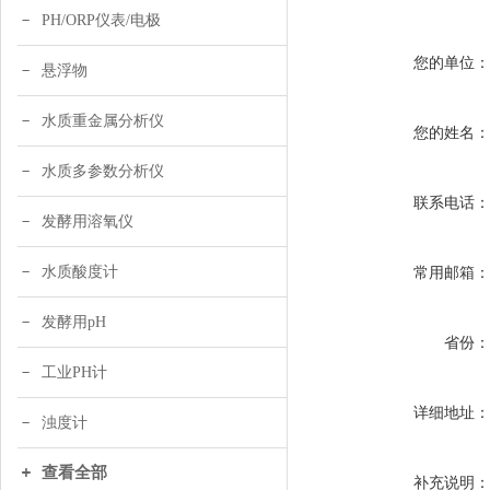
PH/ORP仪表/电极
您的单位
悬浮物
水质重金属分析仪
您的姓名
水质多参数分析仪
联系电话
发酵用溶氧仪
水质酸度计
常用邮箱
发酵用pH
省份
工业PH计
详细地址
浊度计
查看全部
补充说明