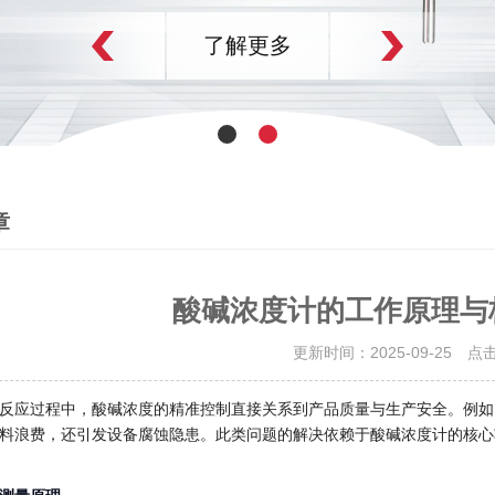
了解更多
章
酸碱浓度计的工作原理与
更新时间：2025-09-25 点
反应过程中，酸碱浓度的精准控制直接关系到产品质量与生产安全。例如
料浪费，还引发设备腐蚀隐患。此类问题的解决依赖于酸碱浓度计的核心