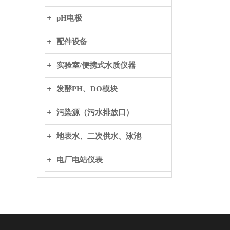
pH电极
配件设备
实验室/便携式水质仪器
发酵PH、DO模块
污染源（污水排放口）
地表水、二次供水、泳池
电厂电站仪表