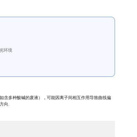
恶劣环境
如含多种酸碱的废液），可能因离子间相互作用导致曲线偏
方向.