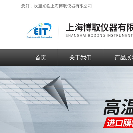
您好，欢迎光临
上海博取仪器有限公司
首页
关于我们
产品展