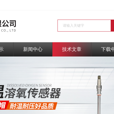
示
新闻中心
技术文章
下载