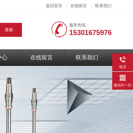
返回首页
在线留言
联系我们
|
|
服务热线：
15301675976
中心
在线留言
联系我们
电话
微信扫一扫