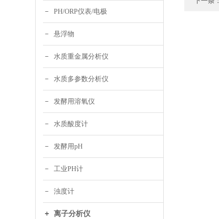
下一条
PH/ORP仪表/电极
悬浮物
水质重金属分析仪
水质多参数分析仪
发酵用溶氧仪
水质酸度计
发酵用pH
工业PH计
浊度计
离子分析仪