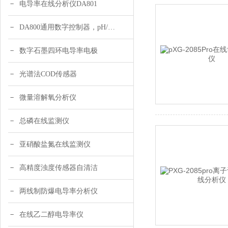
电导率在线分析仪DA801
DA800通用数字控制器，pH/DO/ORP多参数
数字石墨四环电导率电极
光谱法COD传感器
微量溶解氧分析仪
总磷在线监测仪
亚硝酸盐氮在线监测仪
高精度浊度传感器自清洁
两线制防爆电导率分析仪
在线乙二醇电导率仪