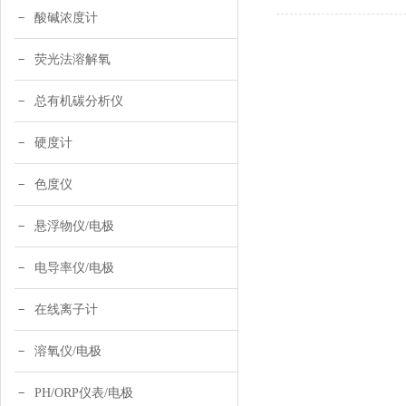
酸碱浓度计
荧光法溶解氧
总有机碳分析仪
硬度计
色度仪
悬浮物仪/电极
电导率仪/电极
在线离子计
溶氧仪/电极
PH/ORP仪表/电极