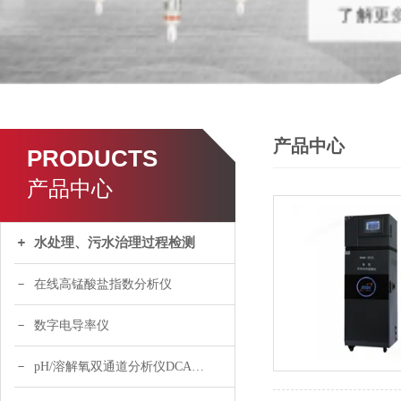
产品中心
PRODUCTS
产品中心
水处理、污水治理过程检测
在线高锰酸盐指数分析仪
数字电导率仪
pH/溶解氧双通道分析仪DCA120