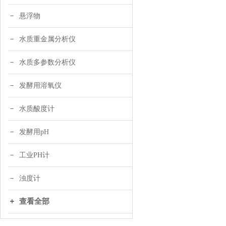
悬浮物
水质重金属分析仪
水质多参数分析仪
发酵用溶氧仪
水质酸度计
发酵用pH
工业PH计
浊度计
查看全部