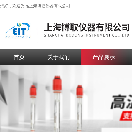
您好，欢迎光临
上海博取仪器有限公司
首页
关于我们
产品展示