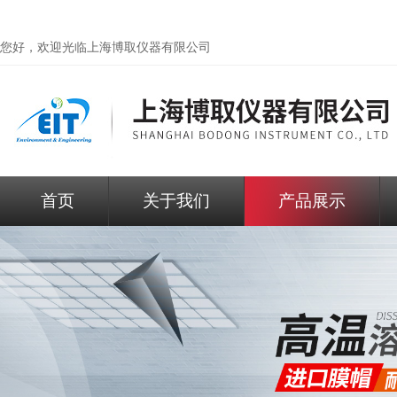
您好，欢迎光临
上海博取仪器有限公司
首页
关于我们
产品展示