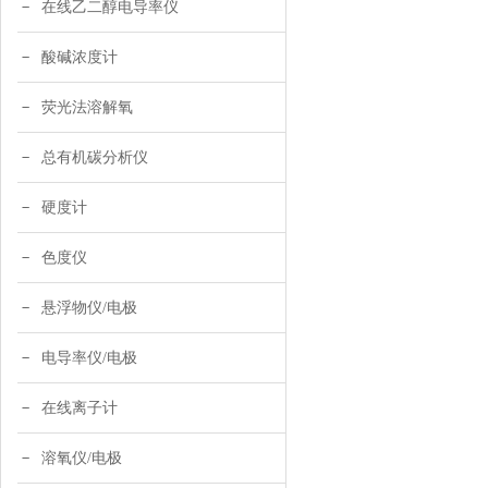
在线乙二醇电导率仪
酸碱浓度计
荧光法溶解氧
总有机碳分析仪
硬度计
色度仪
悬浮物仪/电极
电导率仪/电极
在线离子计
溶氧仪/电极