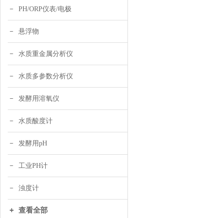
PH/ORP仪表/电极
悬浮物
水质重金属分析仪
水质多参数分析仪
发酵用溶氧仪
水质酸度计
发酵用pH
工业PH计
浊度计
查看全部