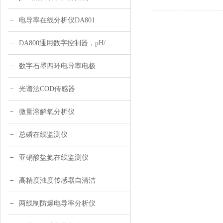
电导率在线分析仪DA801
DA800通用数字控制器，pH/DO/ORP多参数
数字石墨四环电导率电极
光谱法COD传感器
微量溶解氧分析仪
总磷在线监测仪
亚硝酸盐氮在线监测仪
高精度浊度传感器自清洁
两线制防爆电导率分析仪