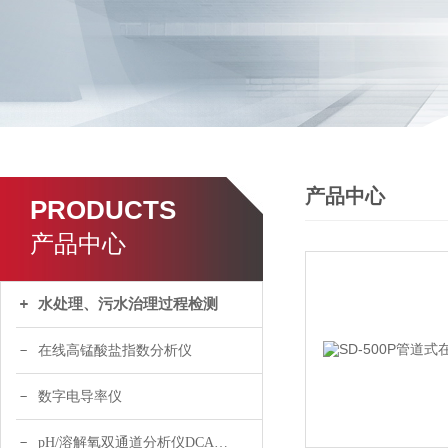
产品中心
PRODUCTS
产品中心
水处理、污水治理过程检测
在线高锰酸盐指数分析仪
数字电导率仪
pH/溶解氧双通道分析仪DCA120