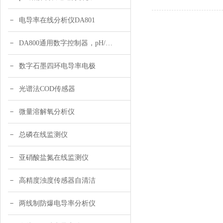
电导率在线分析仪DA801
DA800通用数字控制器，pH/DO/ORP多参数
数字石墨四环电导率电极
光谱法COD传感器
微量溶解氧分析仪
总磷在线监测仪
亚硝酸盐氮在线监测仪
高精度浊度传感器自清洁
两线制防爆电导率分析仪