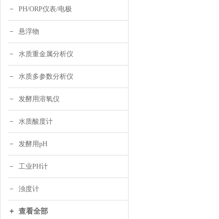
PH/ORP仪表/电极
悬浮物
水质重金属分析仪
水质多参数分析仪
发酵用溶氧仪
水质酸度计
发酵用pH
工业PH计
浊度计
查看全部