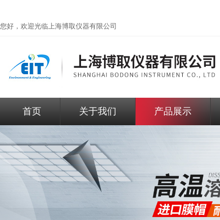
您好，欢迎光临
上海博取仪器有限公司
首页
关于我们
产品展示