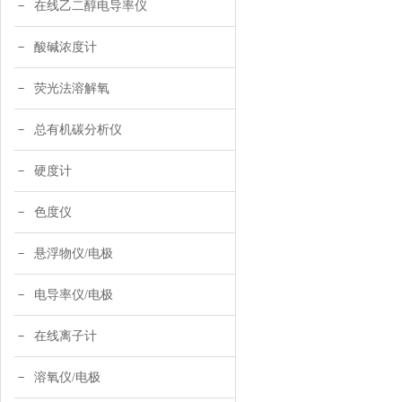
在线乙二醇电导率仪
酸碱浓度计
荧光法溶解氧
总有机碳分析仪
硬度计
色度仪
悬浮物仪/电极
电导率仪/电极
在线离子计
溶氧仪/电极