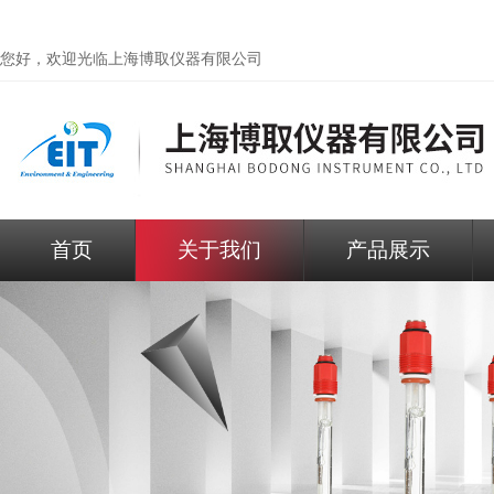
您好，欢迎光临
上海博取仪器有限公司
首页
关于我们
产品展示