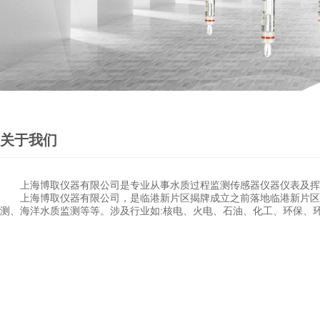
关于我们
上海博取仪器有限公司是专业从事水质过程监测传感器仪器仪表及挥发
上海博取仪器有限公司，是临港新片区揭牌成立之前落地临港新片区天
测、海洋水质监测等等。涉及行业如:核电、火电、石油、化工、环保、