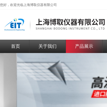
您好，欢迎光临
上海博取仪器有限公司
首页
关于我们
产品展示