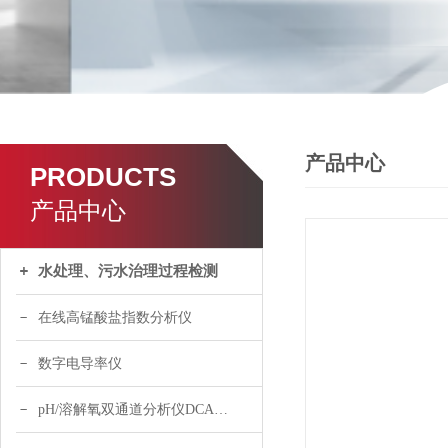
产品中心
PRODUCTS
产品中心
水处理、污水治理过程检测
在线高锰酸盐指数分析仪
数字电导率仪
pH/溶解氧双通道分析仪DCA120