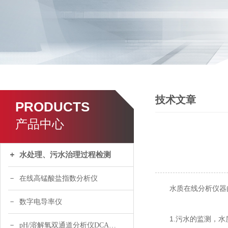
技术文章
PRODUCTS
产品中心
水处理、污水治理过程检测
在线高锰酸盐指数分析仪
水质在线分析仪器的
数字电导率仪
1.污水的监测，水质
pH/溶解氧双通道分析仪DCA120