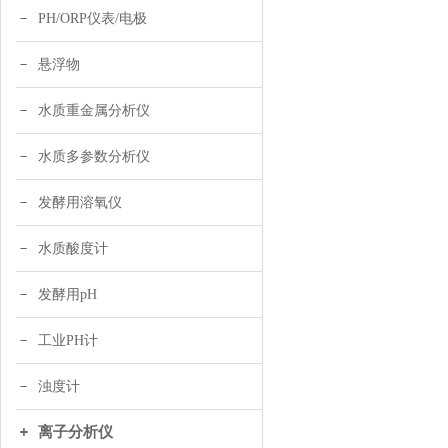
PH/ORP仪表/电极
悬浮物
水质重金属分析仪
水质多参数分析仪
发酵用溶氧仪
水质酸度计
发酵用pH
工业PH计
浊度计
离子分析仪