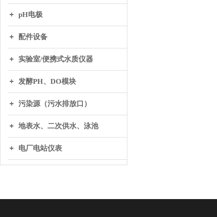
pH电极
配件设备
实验室/便携式水质仪器
发酵PH、DO模块
污染源（污水排放口）
地表水、二次供水、泳池
电厂电站仪表