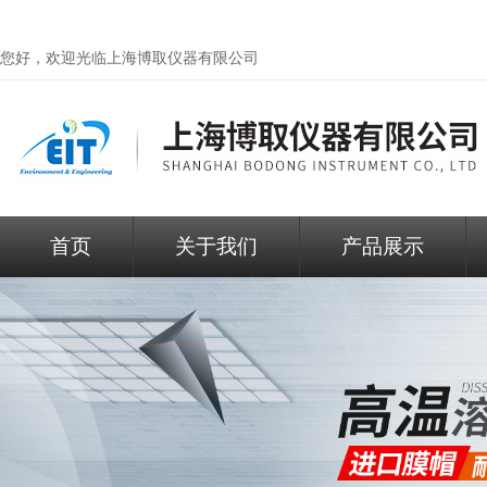
您好，欢迎光临
上海博取仪器有限公司
首页
关于我们
产品展示