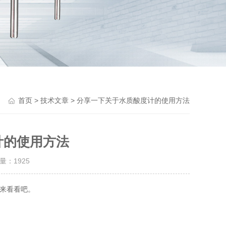
Previou
>
> 分享一下关于水质酸度计的使用方法
首页
技术文章
计的使用方法
击量：
1925
来看看吧。