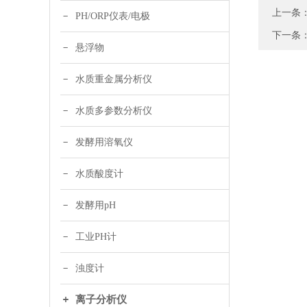
上一条
PH/ORP仪表/电极
下一条
悬浮物
水质重金属分析仪
水质多参数分析仪
发酵用溶氧仪
水质酸度计
发酵用pH
工业PH计
浊度计
离子分析仪