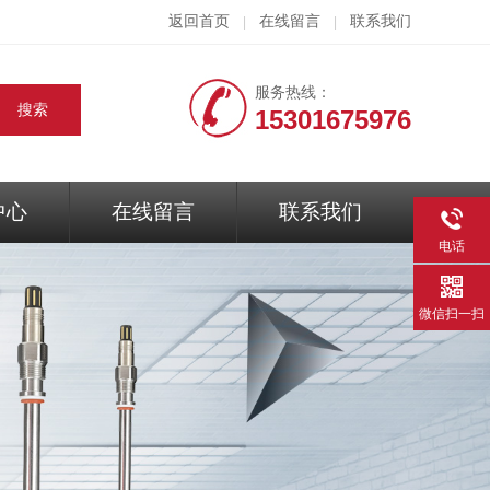
返回首页
在线留言
联系我们
|
|
服务热线：
15301675976
中心
在线留言
联系我们
电话
微信扫一扫