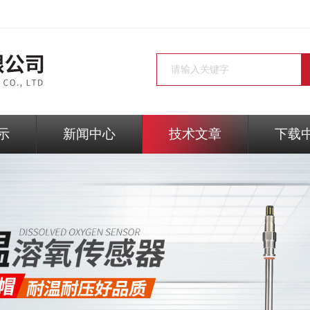
示
新闻中心
技术文章
下载