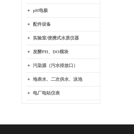
pH电极
配件设备
实验室/便携式水质仪器
发酵PH、DO模块
污染源（污水排放口）
地表水、二次供水、泳池
电厂电站仪表