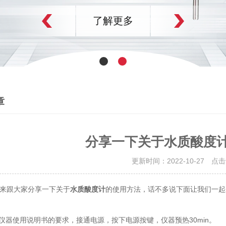
了解更多
章
分享一下关于水质酸度
更新时间：2022-10-27 点
跟大家分享一下关于
的使用方法，话不多说下面让我们一起
水质酸度计
器使用说明书的要求，接通电源，按下电源按键，仪器预热30min。