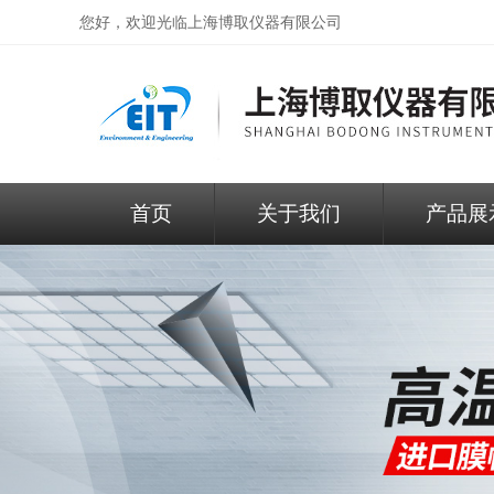
您好，欢迎光临
上海博取仪器有限公司
首页
关于我们
产品展