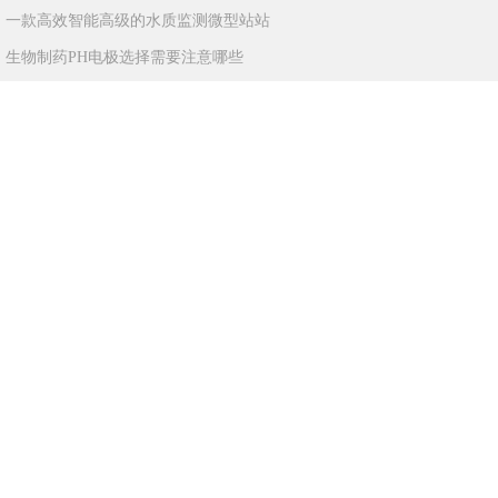
：
一款高效智能高级的水质监测微型站站
：
生物制药PH电极选择需要注意哪些