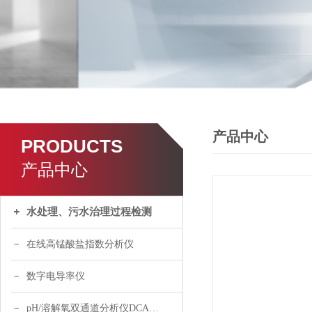
产品中心
PRODUCTS
产品中心
水处理、污水治理过程检测
在线高锰酸盐指数分析仪
数字电导率仪
pH/溶解氧双通道分析仪DCA120