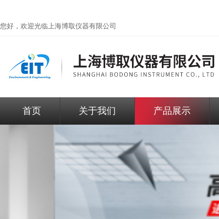
您好，欢迎光临
上海博取仪器有限公司
首页
关于我们
产品展示