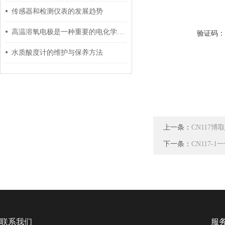
传感器和检测仪表的发展趋势
高温溶氧电极是一种重要的电化学传感器
验证码
水质酸度计的维护与保养方法
上一条：
CN117
下一条：
CN117-
联系我们
服