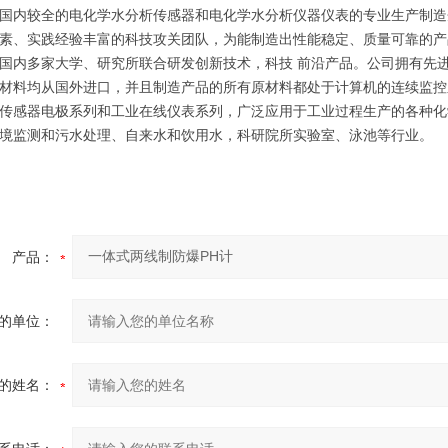
国内较全的电化学水分析传感器和电化学水分析仪器仪表的专业生产制造
素、实践经验丰富的科技攻关团队，为能制造出性能稳定、质量可靠的产
国内多家大学、研究所联合研发创新技术，科技 前沿产品。公司拥有先
材料均从国外进口，并且制造产品的所有原材料都处于计算机的连续监控
传感器电极系列和工业在线仪表系列，广泛应用于工业过程生产的各种化
境监测和污水处理、自来水和饮用水，科研院所实验室、泳池等行业。
产品：
的单位：
的姓名：