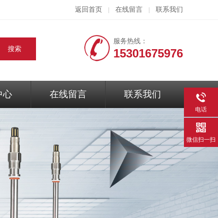
返回首页
在线留言
联系我们
|
|
服务热线：
15301675976
中心
在线留言
联系我们
电话
微信扫一扫