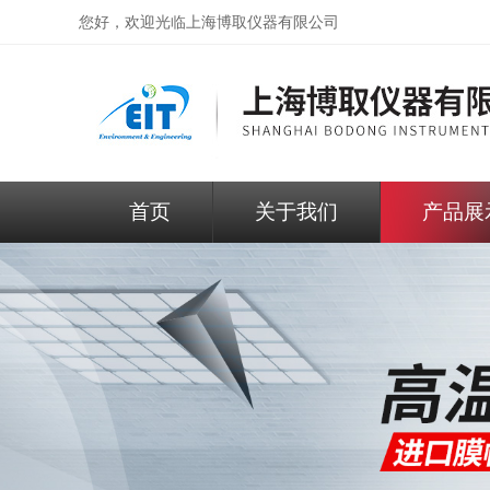
您好，欢迎光临
上海博取仪器有限公司
首页
关于我们
产品展