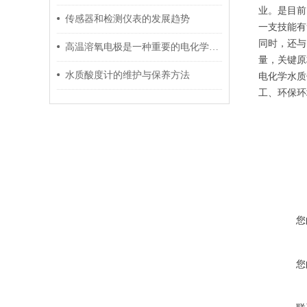
业。是目前
传感器和检测仪表的发展趋势
一支技能有
同时，还与
高温溶氧电极是一种重要的电化学传感器
量，关键原
水质酸度计的维护与保养方法
电化学水质
工、环保环
您
您