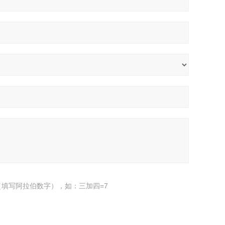
填写阿拉伯数字），如：三加四=7