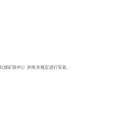
气安装(煤矿除外)》的有关规定进行安装。