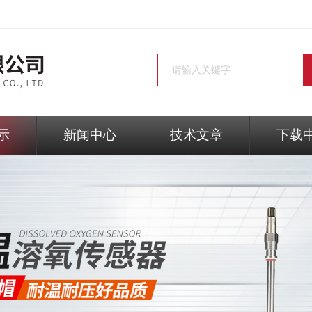
示
新闻中心
技术文章
下载