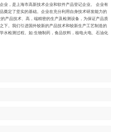
企业，是上海市高新技术企业和软件产品登记企业。 企业有
品奠定了坚实的基础。企业在充分利用自身技术研发能力的
进的产品技术、高，端精密的生产及检测设备，为保证产品质
之下。我们引进国外较新的产品技术和较新生产工艺制造的
学水检测过程。如:生物制药，食品饮料，核电火电、石油化