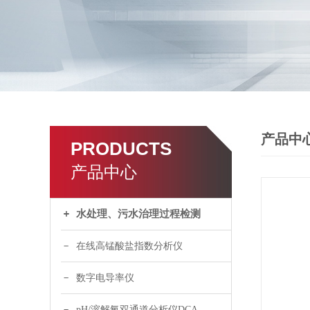
产品中
PRODUCTS
产品中心
水处理、污水治理过程检测
在线高锰酸盐指数分析仪
数字电导率仪
pH/溶解氧双通道分析仪DCA120