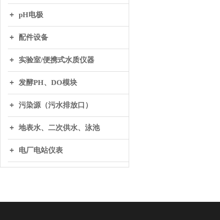
pH电极
配件设备
实验室/便携式水质仪器
发酵PH、DO模块
污染源（污水排放口）
地表水、二次供水、泳池
电厂电站仪表