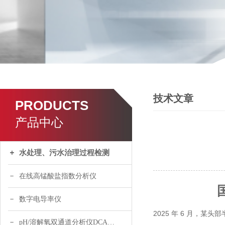
技术文章
PRODUCTS
产品中心
水处理、污水治理过程检测
在线高锰酸盐指数分析仪
数字电导率仪
2025 年 6 月，
pH/溶解氧双通道分析仪DCA120