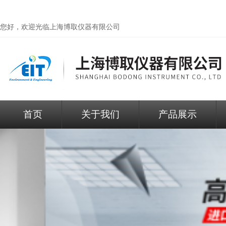
您好，欢迎光临
上海博取仪器有限公司
首页
关于我们
产品展示