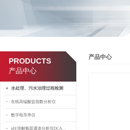
产品中心
PRODUCTS
产品中心
水处理、污水治理过程检测
在线高锰酸盐指数分析仪
数字电导率仪
pH/溶解氧双通道分析仪DCA120