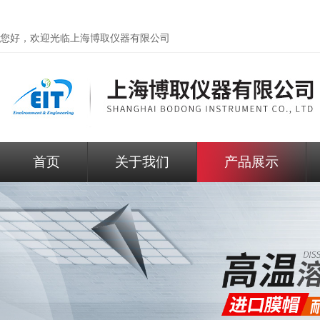
您好，欢迎光临
上海博取仪器有限公司
首页
关于我们
产品展示