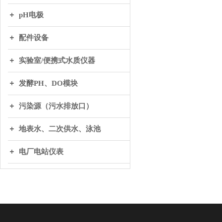
pH电极
配件设备
实验室/便携式水质仪器
发酵PH、DO模块
污染源（污水排放口）
地表水、二次供水、泳池
电厂电站仪表