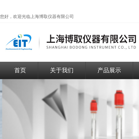
您好，欢迎光临
上海博取仪器有限公司
首页
关于我们
产品展示