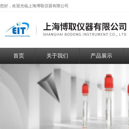
您好，欢迎光临
上海博取仪器有限公司
首页
关于我们
产品展示