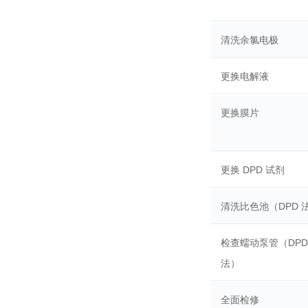
清洗余氯电极
更换电解液
更换膜片
更换 DPD 试剂
清洗比色池（DPD 
检查蠕动泵管（DPD
法）
全面检修