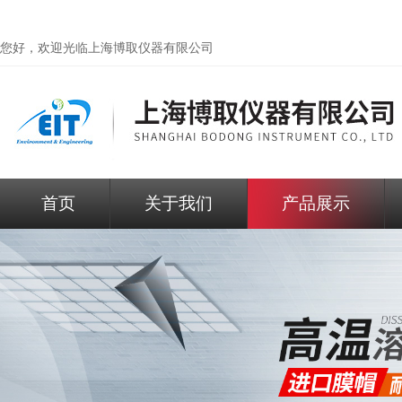
您好，欢迎光临
上海博取仪器有限公司
首页
关于我们
产品展示