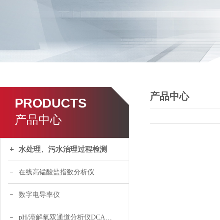
产品中心
PRODUCTS
产品中心
水处理、污水治理过程检测
在线高锰酸盐指数分析仪
数字电导率仪
pH/溶解氧双通道分析仪DCA120