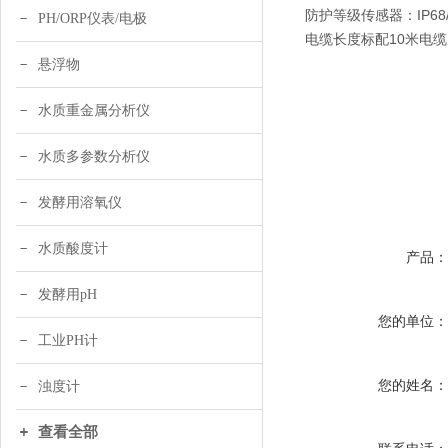
防护等级传感器：IP68/
PH/ORP仪表/电极
电缆长度标配10米电缆
悬浮物
水质重金属分析仪
水质多参数分析仪
发酵用溶氧仪
水质酸度计
产品
发酵用pH
您的单位
工业PH计
您的姓名
浊度计
查看全部