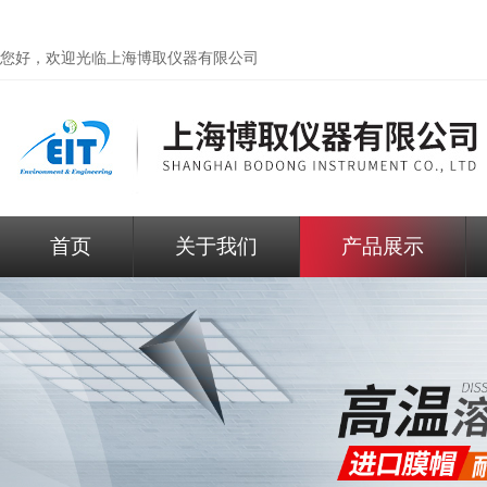
您好，欢迎光临
上海博取仪器有限公司
首页
关于我们
产品展示