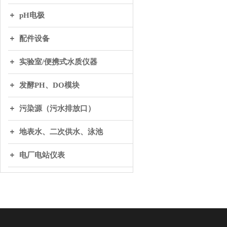
pH电极
配件设备
实验室/便携式水质仪器
发酵PH、DO模块
污染源（污水排放口）
地表水、二次供水、泳池
电厂电站仪表