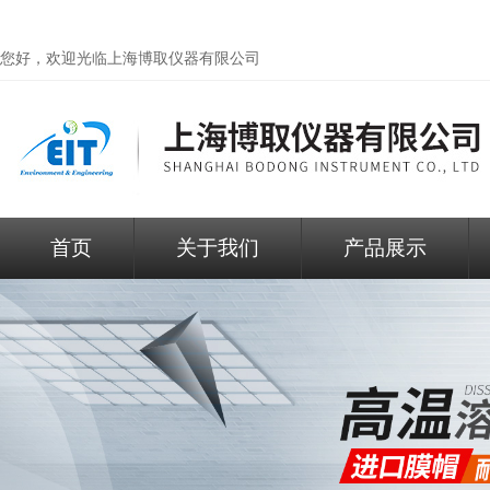
您好，欢迎光临
上海博取仪器有限公司
首页
关于我们
产品展示