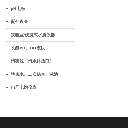
pH电极
配件设备
实验室/便携式水质仪器
发酵PH、DO模块
污染源（污水排放口）
地表水、二次供水、泳池
电厂电站仪表