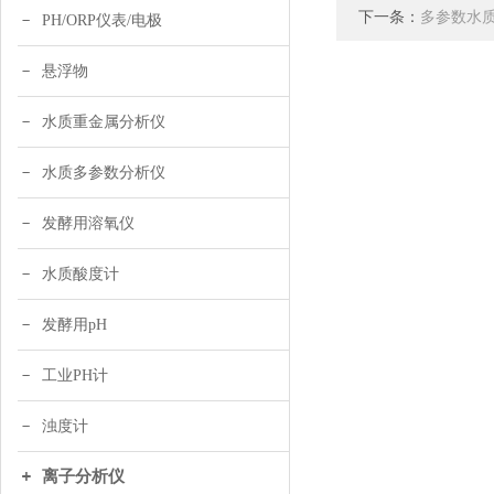
下一条：
多参数水
PH/ORP仪表/电极
悬浮物
水质重金属分析仪
水质多参数分析仪
发酵用溶氧仪
水质酸度计
发酵用pH
工业PH计
浊度计
离子分析仪