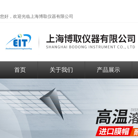
您好，欢迎光临
上海博取仪器有限公司
首页
关于我们
产品展示