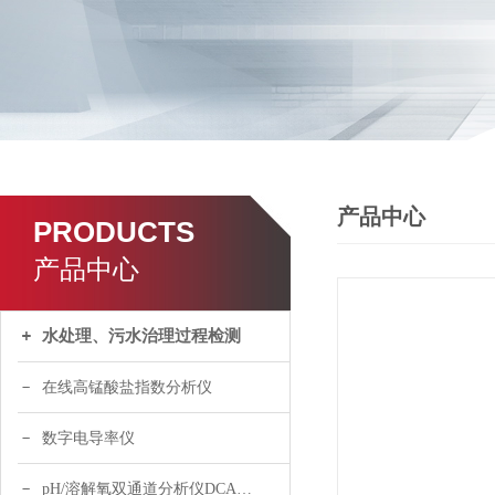
产品中心
PRODUCTS
产品中心
水处理、污水治理过程检测
在线高锰酸盐指数分析仪
数字电导率仪
pH/溶解氧双通道分析仪DCA120