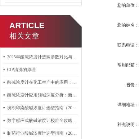
您的单位
ARTICLE
您的姓名
相关文章
联系电话
2025年酸碱浓度计选购参数对比与品牌推荐
常用邮箱
CIP清洗的原理
酸碱浓度计在化工生产中的应用：电感式与电磁式对比
省份
酸碱浓度计应用领域深度分析：新兴行业与传统行业的机遇对比
详细地址
纺织印染酸碱浓度计选型指南（2026）：染色整理工艺监测方案
数字感应式酸碱浓度计校准全攻略：从新手到专家的完整指南（2026版）
补充说明
制药行业酸碱浓度计选型指南（2026）：GMP合规的高精度监测方案