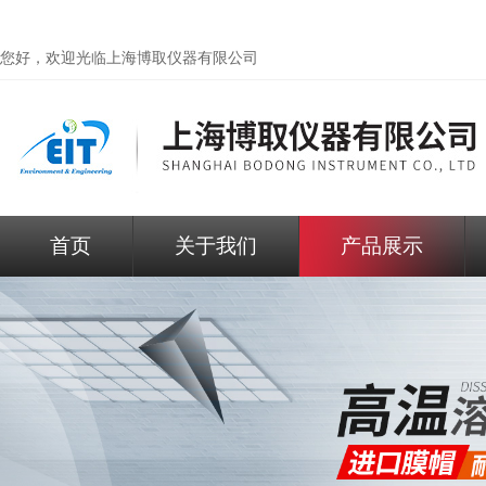
您好，欢迎光临
上海博取仪器有限公司
首页
关于我们
产品展示