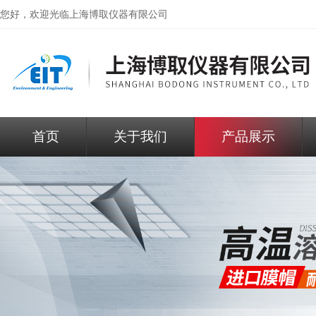
您好，欢迎光临
上海博取仪器有限公司
首页
关于我们
产品展示