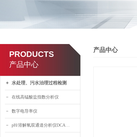
产品中心
PRODUCTS
产品中心
水处理、污水治理过程检测
在线高锰酸盐指数分析仪
数字电导率仪
pH/溶解氧双通道分析仪DCA120