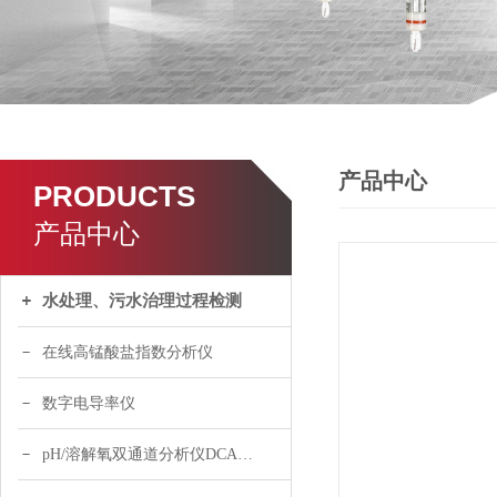
产品中心
PRODUCTS
产品中心
水处理、污水治理过程检测
在线高锰酸盐指数分析仪
数字电导率仪
pH/溶解氧双通道分析仪DCA120