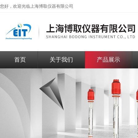
您好，欢迎光临
上海博取仪器有限公司
首页
关于我们
产品展示