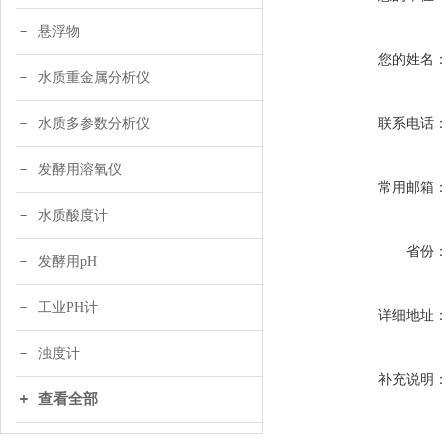
悬浮物
您的姓名
水质重金属分析仪
联系电话
水质多参数分析仪
发酵用溶氧仪
常用邮箱
水质酸度计
省份
发酵用pH
工业PH计
详细地址
浊度计
补充说明
查看全部