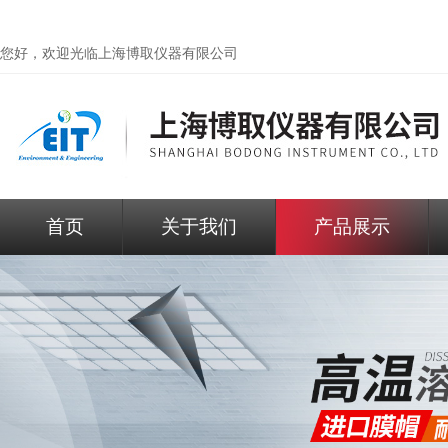
您好，欢迎光临
上海博取仪器有限公司
首页
关于我们
产品展示