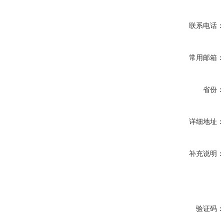
联系电话
常用邮箱
省份
详细地址
补充说明
验证码