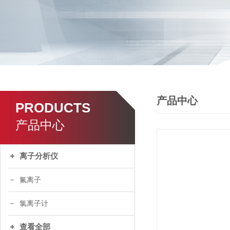
产品中心
PRODUCTS
产品中心
离子分析仪
氟离子
氯离子计
查看全部