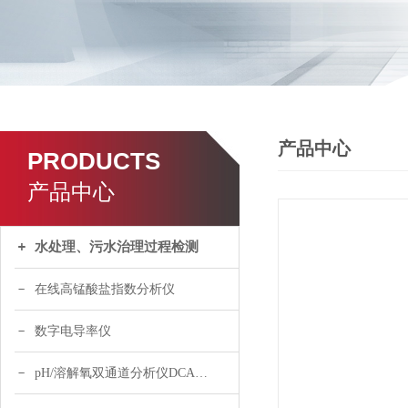
产品中心
PRODUCTS
产品中心
水处理、污水治理过程检测
在线高锰酸盐指数分析仪
数字电导率仪
pH/溶解氧双通道分析仪DCA120