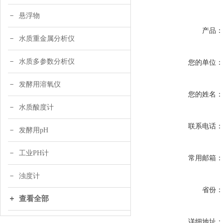
悬浮物
产品
水质重金属分析仪
水质多参数分析仪
您的单位
发酵用溶氧仪
您的姓名
水质酸度计
联系电话
发酵用pH
工业PH计
常用邮箱
浊度计
省份
查看全部
详细地址