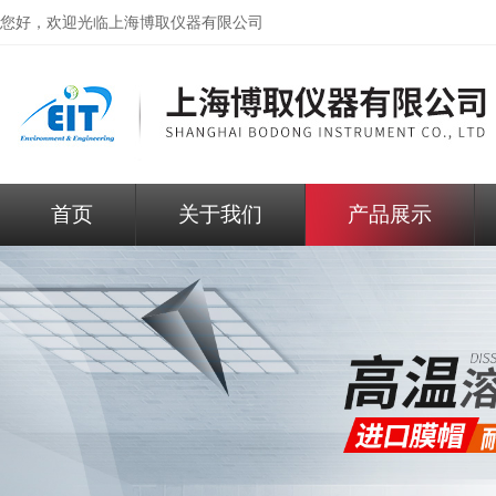
您好，欢迎光临
上海博取仪器有限公司
首页
关于我们
产品展示