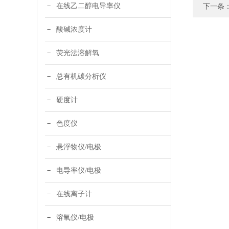
在线乙二醇电导率仪
下一条
酸碱浓度计
荧光法溶解氧
总有机碳分析仪
硬度计
色度仪
悬浮物仪/电极
电导率仪/电极
在线离子计
溶氧仪/电极