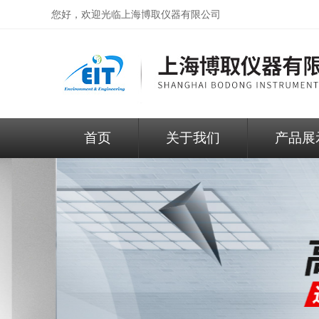
您好，欢迎光临
上海博取仪器有限公司
首页
关于我们
产品展