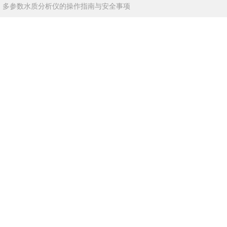
：
多参数水质分析仪的操作指南与安全事项