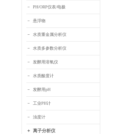
PH/ORP仪表/电极
悬浮物
水质重金属分析仪
水质多参数分析仪
发酵用溶氧仪
水质酸度计
发酵用pH
工业PH计
浊度计
离子分析仪