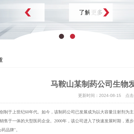
了解更多
章
马鞍山某制药公司生物
更新时间：2024-08-15 点
创制于上世纪60年代。如今，该制药公司已发展成为以大容量注射剂为
销售于一体的大型医药企业。2000年，该公司进入了快速发展时期，逐
心药品牌"。