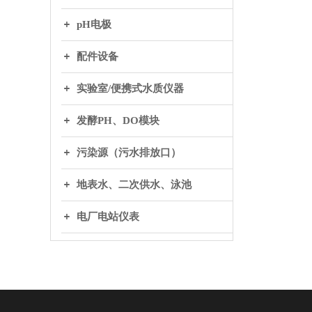
pH电极
配件设备
实验室/便携式水质仪器
发酵PH、DO模块
污染源（污水排放口）
地表水、二次供水、泳池
电厂电站仪表