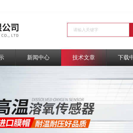
示
新闻中心
技术文章
下载