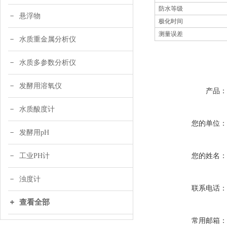
防水等级
悬浮物
极化时间
测量误差
水质重金属分析仪
水质多参数分析仪
发酵用溶氧仪
产品
水质酸度计
您的单位
发酵用pH
您的姓名
工业PH计
浊度计
联系电话
查看全部
常用邮箱