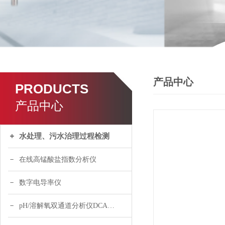
产品中心
PRODUCTS
产品中心
水处理、污水治理过程检测
在线高锰酸盐指数分析仪
数字电导率仪
pH/溶解氧双通道分析仪DCA120