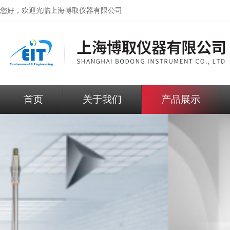
您好，欢迎光临
上海博取仪器有限公司
首页
关于我们
产品展示