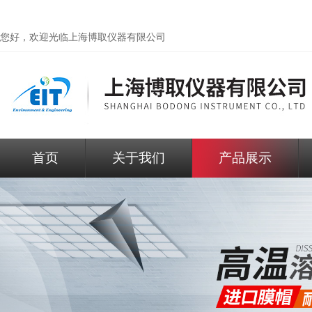
您好，欢迎光临
上海博取仪器有限公司
首页
关于我们
产品展示