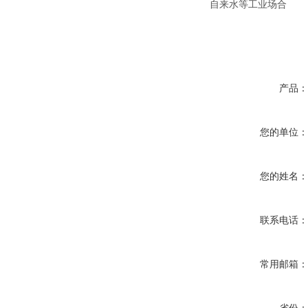
自来水等工业场合
产品
您的单位
您的姓名
联系电话
常用邮箱