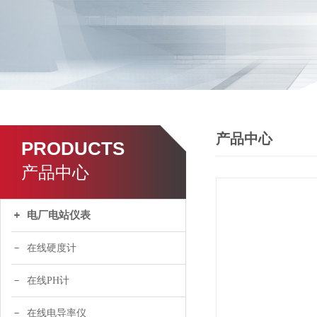
产品中心
PRODUCTS
产品中心
电厂电站仪表
在线硬度计
在线PH计
在线电导率仪