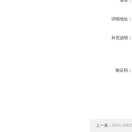
省份
详细地址
补充说明
验证码
上一条：
DOG-20