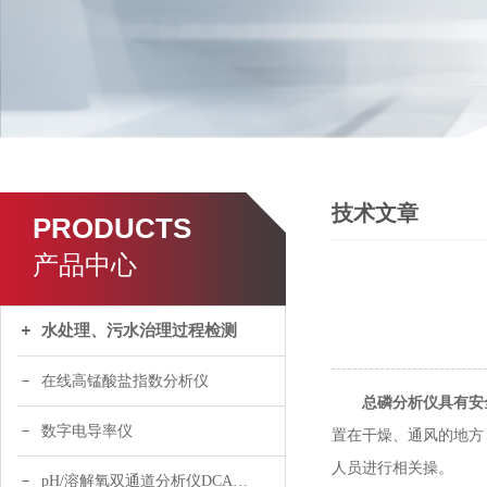
技术文章
PRODUCTS
产品中心
水处理、污水治理过程检测
在线高锰酸盐指数分析仪
总磷分析仪具有安
数字电导率仪
置在干燥、通风的地方
人员进行相关操。
pH/溶解氧双通道分析仪DCA120