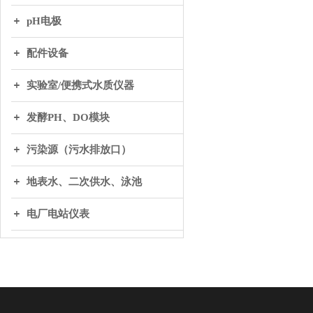
pH电极
配件设备
实验室/便携式水质仪器
发酵PH、DO模块
污染源（污水排放口）
地表水、二次供水、泳池
电厂电站仪表