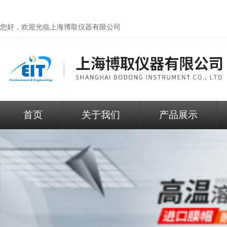
您好，欢迎光临
上海博取仪器有限公司
首页
关于我们
产品展示