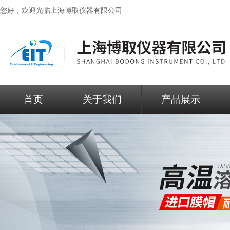
您好，欢迎光临
上海博取仪器有限公司
首页
关于我们
产品展示