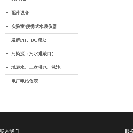
配件设备
实验室/便携式水质仪器
发酵PH、DO模块
污染源（污水排放口）
地表水、二次供水、泳池
电厂电站仪表
联系我们
服