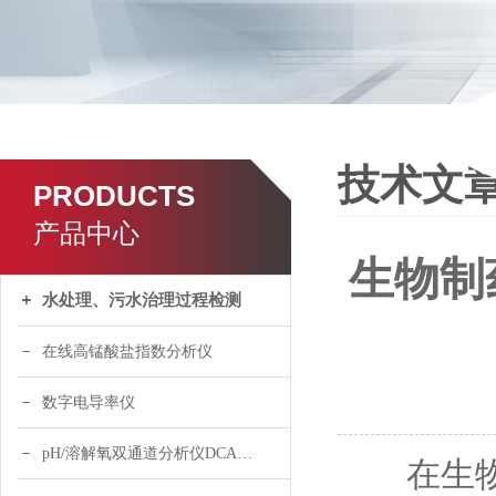
技术文
PRODUCTS
产品中心
生物制
水处理、污水治理过程检测
在线高锰酸盐指数分析仪
数字电导率仪
pH/溶解氧双通道分析仪DCA120
在生物制