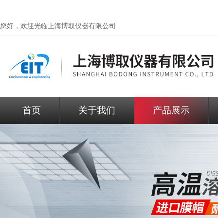
您好，欢迎光临
上海博取仪器有限公司
首页
关于我们
产品展示