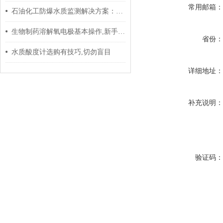
常用邮箱
石油化工防爆水质监测解决方案：从选型到实施的全流程指南
生物制药溶解氧电极基本操作,新手不得不看
省份
水质酸度计选购有技巧,切勿盲目
详细地址
补充说明
验证码