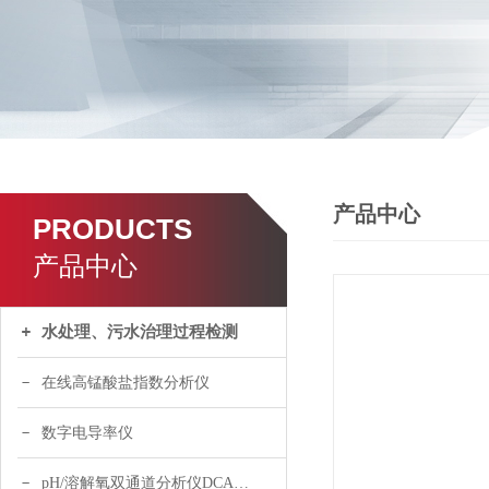
产品中心
PRODUCTS
产品中心
水处理、污水治理过程检测
在线高锰酸盐指数分析仪
数字电导率仪
pH/溶解氧双通道分析仪DCA120