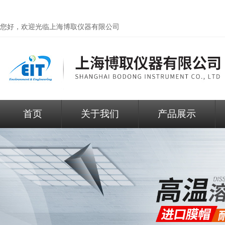
您好，欢迎光临
上海博取仪器有限公司
首页
关于我们
产品展示