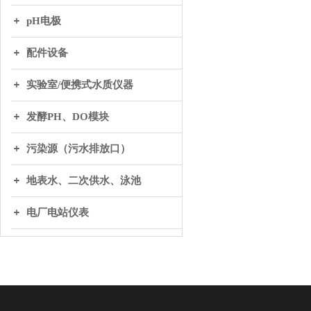
pH电极
配件设备
实验室/便携式水质仪器
发酵PH、DO模块
污染源（污水排放口）
地表水、二次供水、泳池
电厂电站仪表