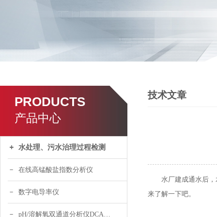
技术文章
PRODUCTS
产品中心
水处理、污水治理过程检测
在线高锰酸盐指数分析仪
水厂建成通水后，水
数字电导率仪
来了解一下吧。
pH/溶解氧双通道分析仪DCA120