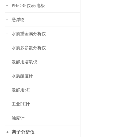
PH/ORP仪表/电极
悬浮物
水质重金属分析仪
水质多参数分析仪
发酵用溶氧仪
水质酸度计
发酵用pH
工业PH计
浊度计
离子分析仪