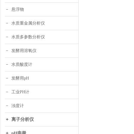
悬浮物
水质重金属分析仪
水质多参数分析仪
发酵用溶氧仪
水质酸度计
发酵用pH
工业PH计
浊度计
离子分析仪
pH电极