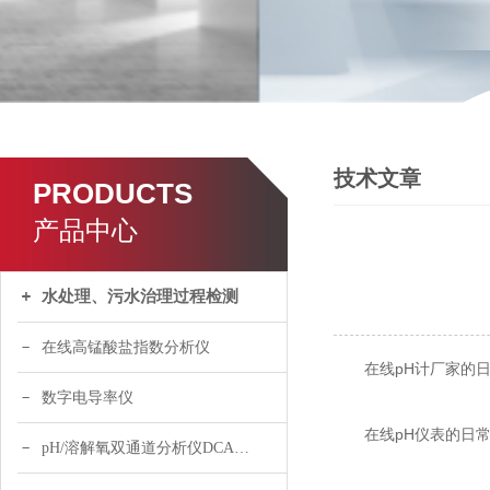
技术文章
PRODUCTS
产品中心
水处理、污水治理过程检测
在线高锰酸盐指数分析仪
在线pH计厂家的日
数字电导率仪
在线pH仪表的日常
pH/溶解氧双通道分析仪DCA120