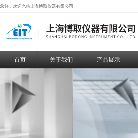
您好，欢迎光临
上海博取仪器有限公司
首页
关于我们
产品展示