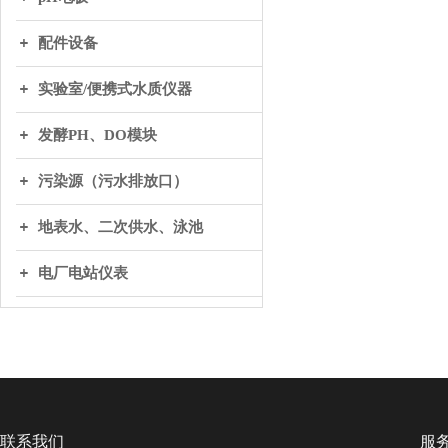
配件设备
实验室/便携式水质仪器
发酵PH、DO模块
污染源（污水排放口）
地表水、二次供水、泳池
电厂电站仪表
联系我们
服