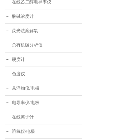
在线乙二醇电导率仪
酸碱浓度计
荧光法溶解氧
总有机碳分析仪
硬度计
色度仪
悬浮物仪/电极
电导率仪/电极
在线离子计
溶氧仪/电极