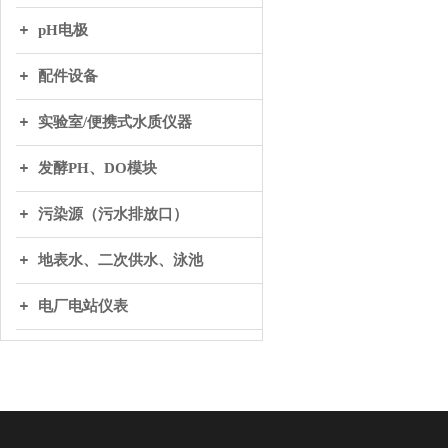
pH电极
配件设备
实验室/便携式水质仪器
发酵PH、DO模块
污染源（污水排放口）
地表水、二次供水、泳池
电厂电站仪表