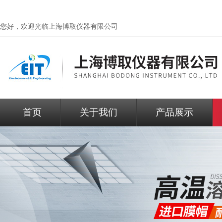
您好，欢迎光临
上海博取仪器有限公司
首页
关于我们
产品展示