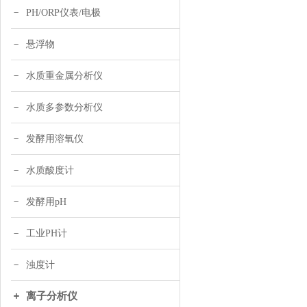
PH/ORP仪表/电极
悬浮物
水质重金属分析仪
水质多参数分析仪
发酵用溶氧仪
水质酸度计
发酵用pH
工业PH计
浊度计
离子分析仪