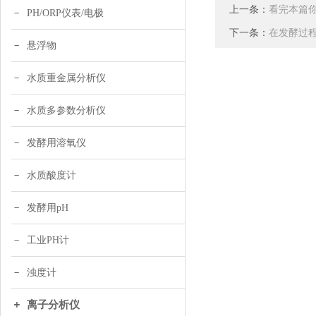
上一条：
看完本篇
PH/ORP仪表/电极
下一条：
在发酵过程
悬浮物
水质重金属分析仪
水质多参数分析仪
发酵用溶氧仪
水质酸度计
发酵用pH
工业PH计
浊度计
离子分析仪