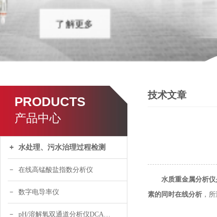
技术文章
PRODUCTS
产品中心
水处理、污水治理过程检测
在线高锰酸盐指数分析仪
水质重金属分析仪
数字电导率仪
素的同时在线分析
，所
pH/溶解氧双通道分析仪DCA120