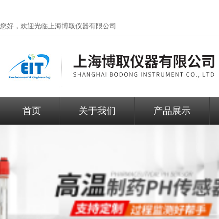
您好，欢迎光临
上海博取仪器有限公司
首页
关于我们
产品展示