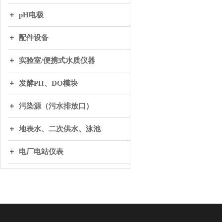
pH电极
配件设备
实验室/便携式水质仪器
发酵PH、DO模块
污染源（污水排放口）
地表水、二次供水、泳池
电厂电站仪表