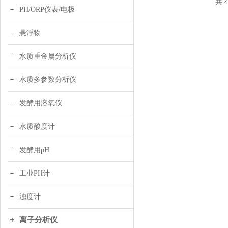
共 
PH/ORP仪表/电极
悬浮物
水质重金属分析仪
水质多参数分析仪
发酵用溶氧仪
水质酸度计
发酵用pH
工业PH计
浊度计
离子分析仪