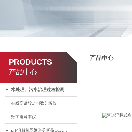
产品中心
PRODUCTS
产品中心
水处理、污水治理过程检测
在线高锰酸盐指数分析仪
数字电导率仪
pH/溶解氧双通道分析仪DCA120