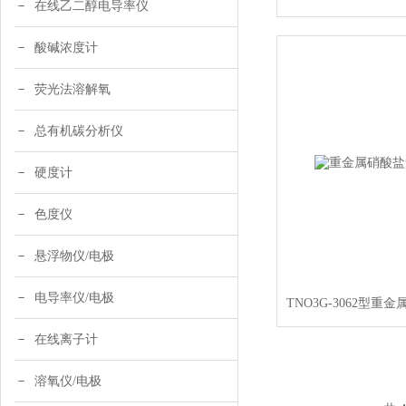
在线乙二醇电导率仪
酸碱浓度计
荧光法溶解氧
总有机碳分析仪
硬度计
色度仪
悬浮物仪/电极
电导率仪/电极
在线离子计
溶氧仪/电极