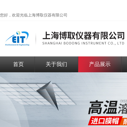
您好，欢迎光临
上海博取仪器有限公司
首页
关于我们
产品展示