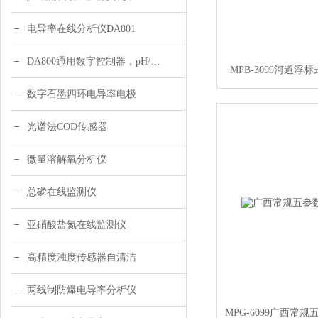
电导率在线分析仪DA801
DA800通用数字控制器，pH/DO/ORP多参数
MPB-3099河道
数字石墨四环电导率电极
光谱法COD传感器
微量溶解氧分析仪
总磷在线监测仪
亚硝酸盐氮在线监测仪
高精度浊度传感器自清洁
两线制防爆电导率分析仪
MPG-6099广西常