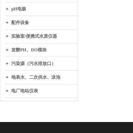
pH电极
配件设备
实验室/便携式水质仪器
发酵PH、DO模块
污染源（污水排放口）
地表水、二次供水、泳池
电厂电站仪表