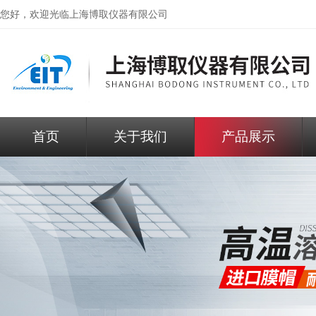
您好，欢迎光临
上海博取仪器有限公司
首页
关于我们
产品展示