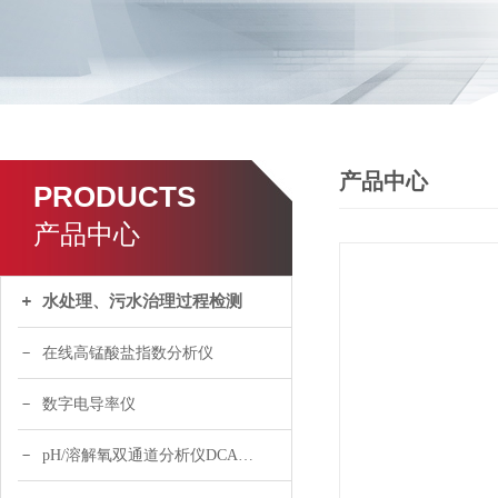
产品中心
PRODUCTS
产品中心
水处理、污水治理过程检测
在线高锰酸盐指数分析仪
数字电导率仪
pH/溶解氧双通道分析仪DCA120