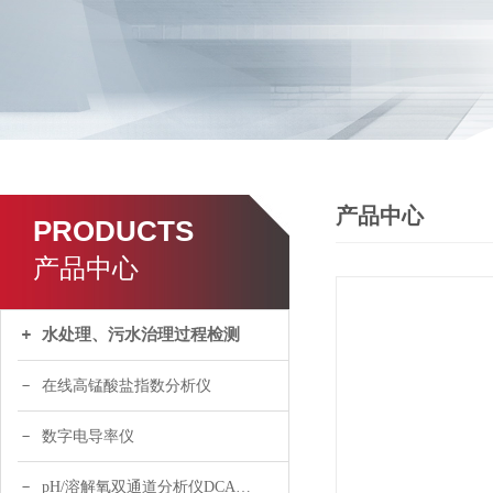
产品中心
PRODUCTS
产品中心
水处理、污水治理过程检测
在线高锰酸盐指数分析仪
数字电导率仪
pH/溶解氧双通道分析仪DCA120