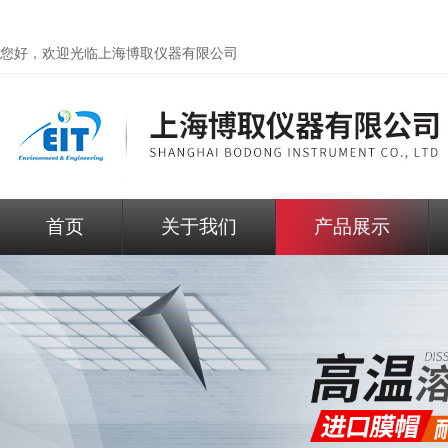
您好，欢迎光临
上海博取仪器有限公司
首页
关于我们
产品展示