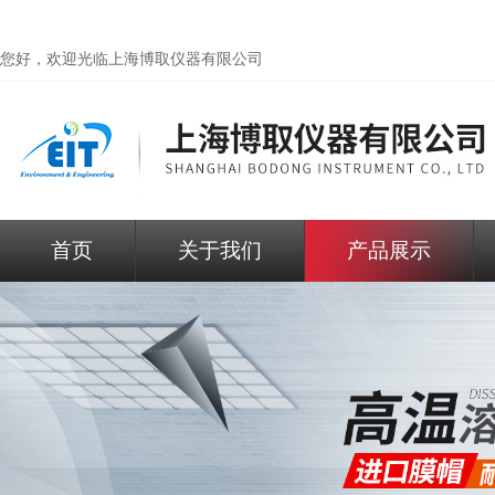
您好，欢迎光临
上海博取仪器有限公司
首页
关于我们
产品展示