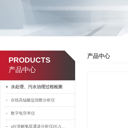
产品中心
PRODUCTS
产品中心
水处理、污水治理过程检测
在线高锰酸盐指数分析仪
数字电导率仪
pH/溶解氧双通道分析仪DCA120