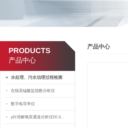
产品中心
PRODUCTS
产品中心
水处理、污水治理过程检测
在线高锰酸盐指数分析仪
数字电导率仪
pH/溶解氧双通道分析仪DCA120