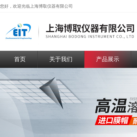
您好，欢迎光临
上海博取仪器有限公司
首页
关于我们
产品展示