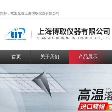
您好，欢迎光临
上海博取仪器有限公司
首页
关于我们
产品展示