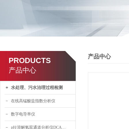
产品中心
PRODUCTS
产品中心
水处理、污水治理过程检测
在线高锰酸盐指数分析仪
数字电导率仪
pH/溶解氧双通道分析仪DCA120