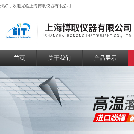
您好，欢迎光临
上海博取仪器有限公司
首页
关于我们
产品展示