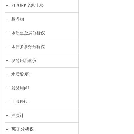
PH/ORP仪表/电极
悬浮物
水质重金属分析仪
水质多参数分析仪
发酵用溶氧仪
水质酸度计
发酵用pH
工业PH计
浊度计
离子分析仪