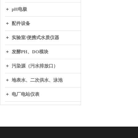
pH电极
配件设备
实验室/便携式水质仪器
发酵PH、DO模块
污染源（污水排放口）
地表水、二次供水、泳池
电厂电站仪表