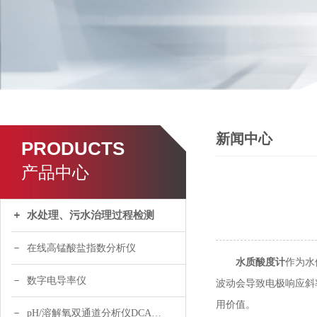
新闻中心
PRODUCTS
产品中心
水处理、污水治理过程检测
在线高锰酸盐指数分析仪
水质酸度计
作为水
数字电导率仪
波动会导致电极响应斜
用价值。
pH/溶解氧双通道分析仪DCA120