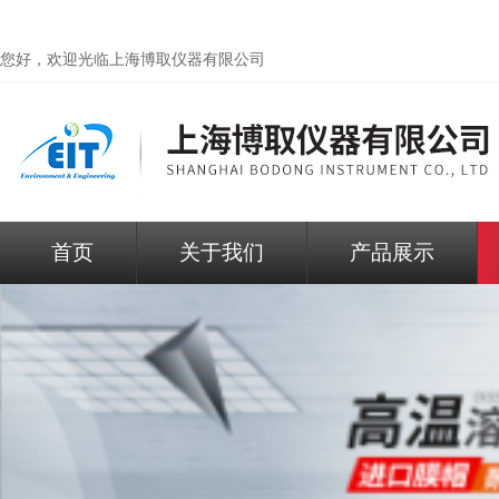
您好，欢迎光临
上海博取仪器有限公司
首页
关于我们
产品展示