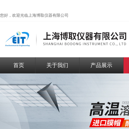
您好，欢迎光临
上海博取仪器有限公司
首页
关于我们
产品展示