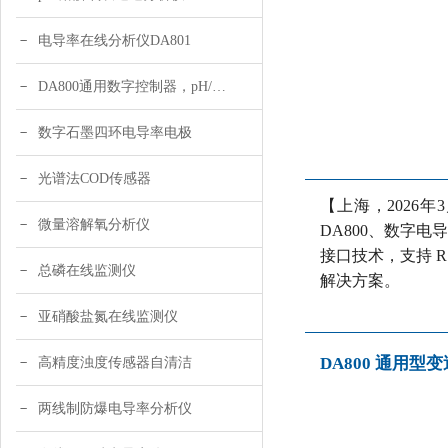
电导率在线分析仪DA801
DA800通用数字控制器，pH/DO/ORP多参数
数字石墨四环电导率电极
光谱法COD传感器
【上海，2026
微量溶解氧分析仪
DA800、数字电
接口技术，支持 R
总磷在线监测仪
解决方案。
亚硝酸盐氮在线监测仪
DA800 通用
高精度浊度传感器自清洁
两线制防爆电导率分析仪