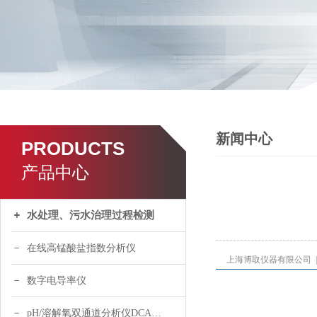
新闻中心
PRODUCTS
产品中心
水处理、污水治理过程检测
在线高锰酸盐指数分析仪
上海博取仪器有限公司 
数字电导率仪
pH/溶解氧双通道分析仪DCA120