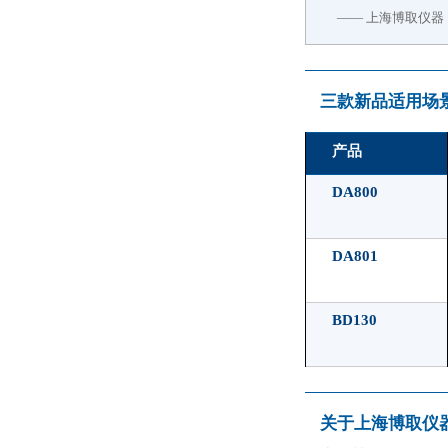
—— 上海博取仪器
三款新品适用场
产品
DA800
DA801
BD130
关于上海博取仪