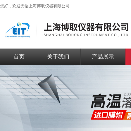
您好，欢迎光临
上海博取仪器有限公司
首页
关于我们
产品展示