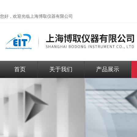
您好，欢迎光临
上海博取仪器有限公司
首页
关于我们
产品展示