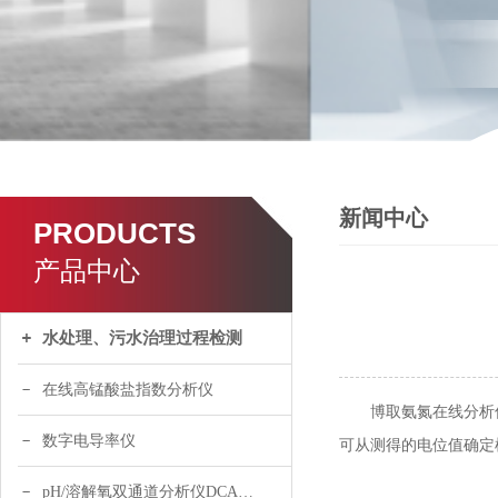
新闻中心
PRODUCTS
产品中心
水处理、污水治理过程检测
在线高锰酸盐指数分析仪
博取氨氮在线分析仪
数字电导率仪
可从测得的电位值确定
pH/溶解氧双通道分析仪DCA120