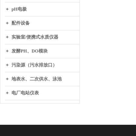
pH电极
配件设备
实验室/便携式水质仪器
发酵PH、DO模块
污染源（污水排放口）
地表水、二次供水、泳池
电厂电站仪表