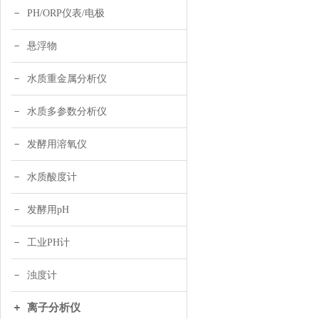
PH/ORP仪表/电极
悬浮物
水质重金属分析仪
水质多参数分析仪
发酵用溶氧仪
水质酸度计
发酵用pH
工业PH计
浊度计
离子分析仪