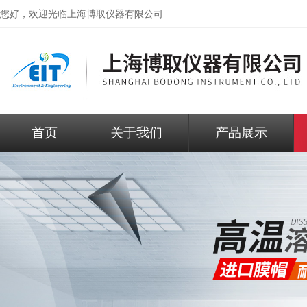
您好，欢迎光临
上海博取仪器有限公司
首页
关于我们
产品展示