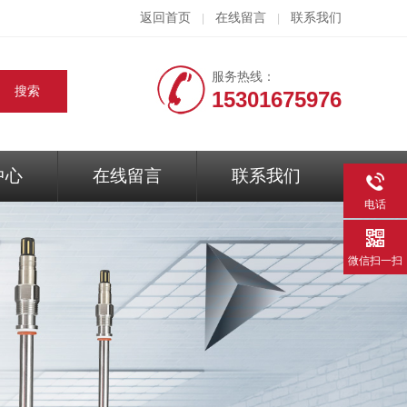
返回首页
在线留言
联系我们
|
|
服务热线：
15301675976
中心
在线留言
联系我们
电话
微信扫一扫