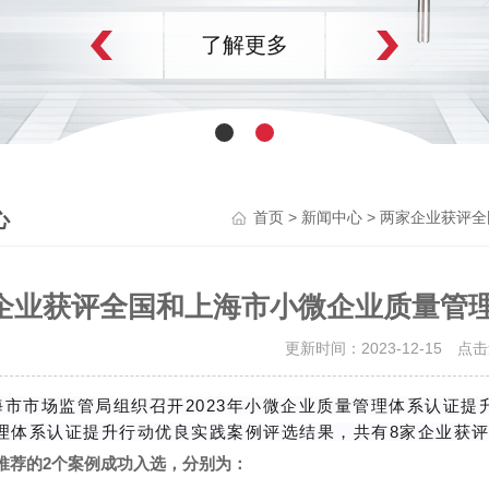
了解更多
心
>
> 两家企业获评
首页
新闻中心
企业获评全国和上海市小微企业质量管理
更新时间：2023-12-15 点
市场监管局组织召开2023年小微企业质量管理体系认证提升
理体系认证提升行动优良实践案例评选结果，共有8家企业获
推荐的2个案例成功入选，分别为：