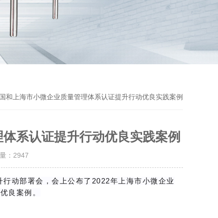
Previou
全国和上海市小微企业质量管理体系认证提升行动优良实践案例​
体系认证提升行动优良实践案例​
击量：
2947
行动部署会，会上公布了2022年上海市小微企业
评优良案例。