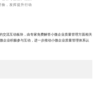
经验，发挥提升行动
"的交流互动板块，由专家免费解答小微企业质量管理方面相关
小微企业积极参与互动，进一步推动小微企业质量管理体系认