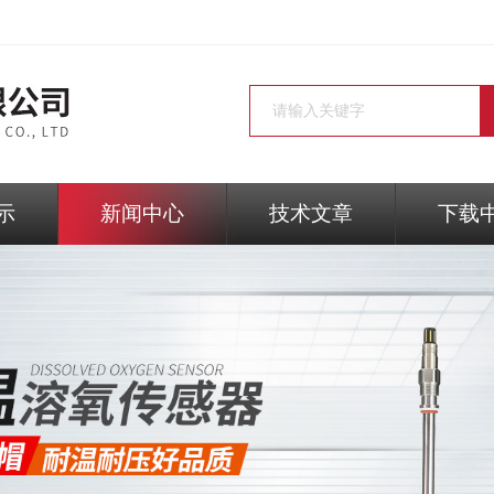
示
新闻中心
技术文章
下载