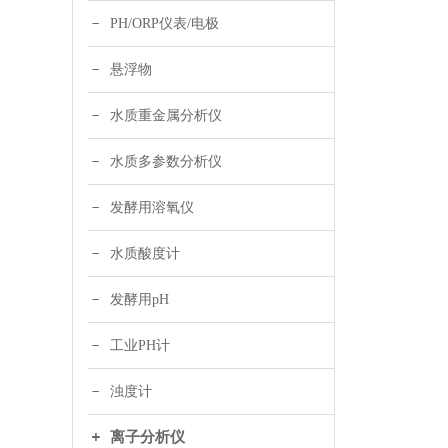
PH/ORP仪表/电极
悬浮物
水质重金属分析仪
水质多参数分析仪
发酵用溶氧仪
水质酸度计
发酵用pH
工业PH计
浊度计
离子分析仪