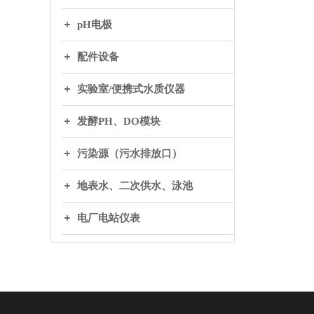
pH电极
配件设备
实验室/便携式水质仪器
发酵PH、DO模块
污染源（污水排放口）
地表水、二次供水、泳池
电厂电站仪表