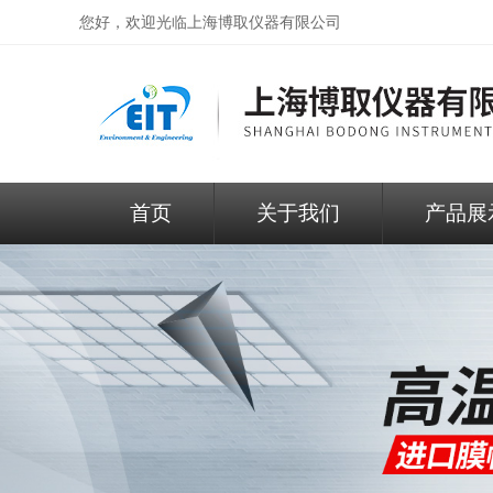
您好，欢迎光临
上海博取仪器有限公司
首页
关于我们
产品展