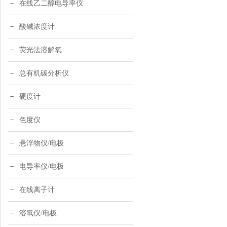
在线乙二醇电导率仪
酸碱浓度计
荧光法溶解氧
总有机碳分析仪
硬度计
色度仪
悬浮物仪/电极
电导率仪/电极
在线离子计
溶氧仪/电极