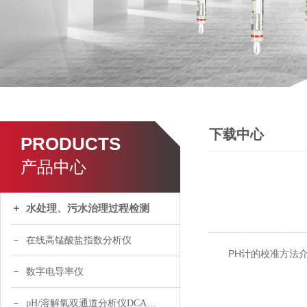
下载中心
PRODUCTS
产品中心
水处理、污水治理过程检测
在线高锰酸盐指数分析仪
PH计的校准方法
数字电导率仪
pH/溶解氧双通道分析仪DCA120