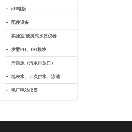
pH电极
配件设备
实验室/便携式水质仪器
发酵PH、DO模块
污染源（污水排放口）
地表水、二次供水、泳池
电厂电站仪表