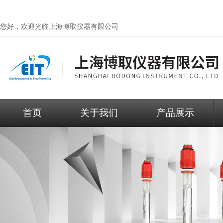
您好，欢迎光临
上海博取仪器有限公司
首页
关于我们
产品展示