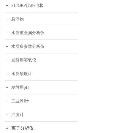
PH/ORP仪表/电极
悬浮物
水质重金属分析仪
水质多参数分析仪
发酵用溶氧仪
水质酸度计
发酵用pH
工业PH计
浊度计
离子分析仪