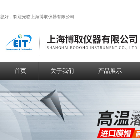
您好，欢迎光临
上海博取仪器有限公司
首页
关于我们
产品展示