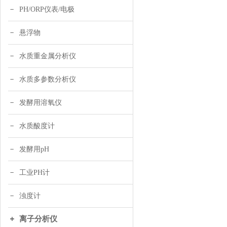
PH/ORP仪表/电极
悬浮物
水质重金属分析仪
水质多参数分析仪
发酵用溶氧仪
水质酸度计
发酵用pH
工业PH计
浊度计
离子分析仪