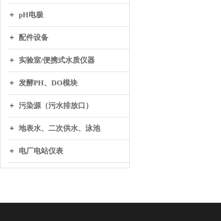
pH电极
配件设备
实验室/便携式水质仪器
发酵PH、DO模块
污染源（污水排放口）
地表水、二次供水、泳池
电厂电站仪表