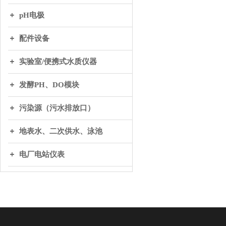
pH电极
配件设备
实验室/便携式水质仪器
发酵PH、DO模块
污染源（污水排放口）
地表水、二次供水、泳池
电厂电站仪表