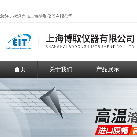
您好，欢迎光临
上海博取仪器有限公司
首页
关于我们
产品展示