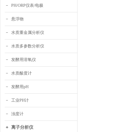
PH/ORP仪表/电极
悬浮物
水质重金属分析仪
水质多参数分析仪
发酵用溶氧仪
水质酸度计
发酵用pH
工业PH计
浊度计
离子分析仪